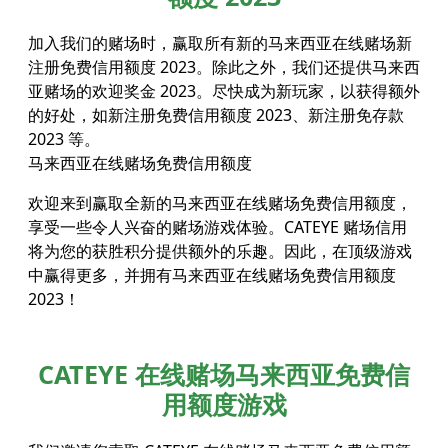
加入我们的赌场时，赢取所有新的马来西亚在线赌场新
注册免费信用额度 2023。除此之外，我们还提供马来西
亚赌场的欢迎奖金 2023。尽快成为新玩家，以获得额外
的好处，如新注册免费信用额度 2023、新注册免存款
2023 等。
马来西亚在线赌场免费信用额度
欢迎来到赢取全新的马来西亚在线赌场免费信用额度，
享受一些令人兴奋的赌场游戏体验。CATEYE 赌场信用
将为您的获胜积分提供额外的乐趣。因此，在顶级游戏
中赢得更多，并拥有马来西亚在线赌场免费信用额度
2023！
CATEYE 在线赌场马来西亚免费信
用额度游戏