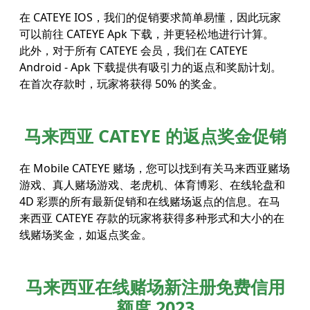
在 CATEYE IOS，我们的促销要求简单易懂，因此玩家
可以前往 CATEYE Apk 下载，并更轻松地进行计算。
此外，对于所有 CATEYE 会员，我们在 CATEYE
Android - Apk 下载提供有吸引力的返点和奖励计划。
在首次存款时，玩家将获得 50% 的奖金。
马来西亚 CATEYE 的返点奖金促销
在 Mobile CATEYE 赌场，您可以找到有关马来西亚赌场
游戏、真人赌场游戏、老虎机、体育博彩、在线轮盘和
4D 彩票的所有最新促销和在线赌场返点的信息。在马
来西亚 CATEYE 存款的玩家将获得多种形式和大小的在
线赌场奖金，如返点奖金。
马来西亚在线赌场新注册免费信用
额度 2023